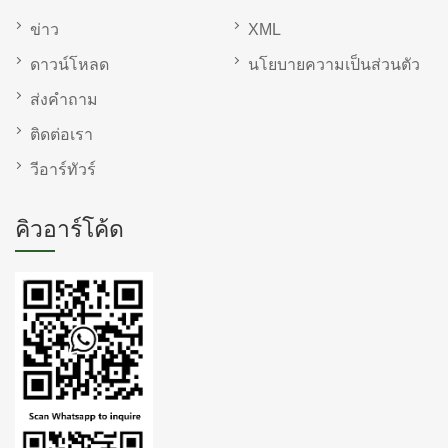
ข่าว
XML
ดาวน์โหลด
นโยบายความเป็นส่วนตัว
ส่งคำถาม
ติดต่อเรา
วีอาร์ทัวร์
คิวอาร์โค้ด