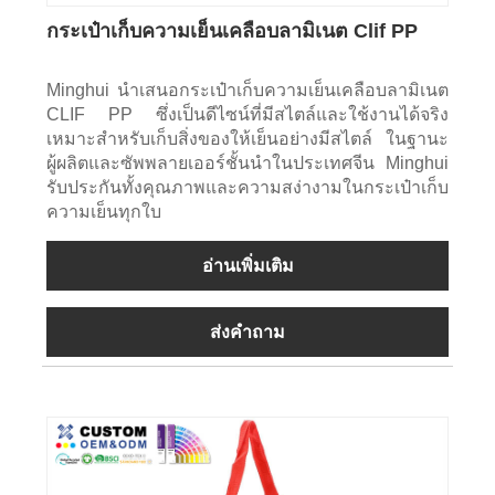
กระเป๋าเก็บความเย็นเคลือบลามิเนต Clif PP
Minghui นำเสนอกระเป๋าเก็บความเย็นเคลือบลามิเนต
CLIF PP ซึ่งเป็นดีไซน์ที่มีสไตล์และใช้งานได้จริง
เหมาะสำหรับเก็บสิ่งของให้เย็นอย่างมีสไตล์ ในฐานะ
ผู้ผลิตและซัพพลายเออร์ชั้นนำในประเทศจีน Minghui
รับประกันทั้งคุณภาพและความสง่างามในกระเป๋าเก็บ
ความเย็นทุกใบ
อ่านเพิ่มเติม
ส่งคำถาม