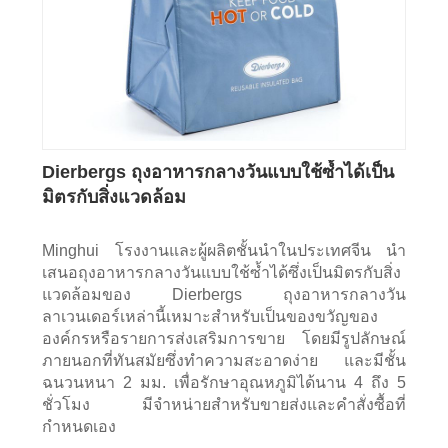
Dierbergs ถุงอาหารกลางวันแบบใช้ซ้ำได้เป็น
มิตรกับสิ่งแวดล้อม
Minghui โรงงานและผู้ผลิตชั้นนำในประเทศจีน นำ
เสนอถุงอาหารกลางวันแบบใช้ซ้ำได้ซึ่งเป็นมิตรกับสิ่ง
แวดล้อมของ Dierbergs ถุงอาหารกลางวัน
ลาเวนเดอร์เหล่านี้เหมาะสำหรับเป็นของขวัญของ
องค์กรหรือรายการส่งเสริมการขาย โดยมีรูปลักษณ์
ภายนอกที่ทันสมัยซึ่งทำความสะอาดง่าย และมีชั้น
ฉนวนหนา 2 มม. เพื่อรักษาอุณหภูมิได้นาน 4 ถึง 5
ชั่วโมง มีจำหน่ายสำหรับขายส่งและคำสั่งซื้อที่
กำหนดเอง