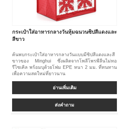
กระเป๋าใส่อาหารกลางวันหุ้มฉนวนซิปสีแดงและ
สีขาว
ค้นพบกระเป๋าใส่อาหารกลางวันแบบมีซิปสีแดงและสี
ขาวของ Minghui ซึ่งผลิตจากโพลีโพรพีลีนไม่ทอ
รีไซเคิล พร้อมบุด้วยโฟม EPE หนา 2 มม. ที่ทนทาน
เพื่อความสดใหม่ที่ยาวนาน
อ่านเพิ่มเติม
ส่งคำถาม