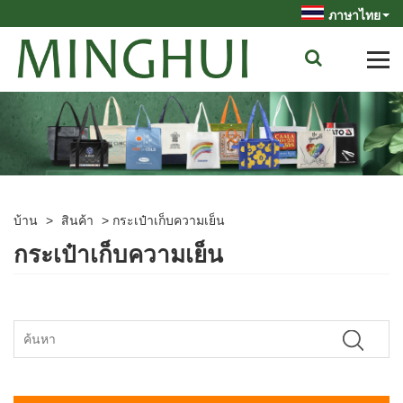
ภาษาไทย
บ้าน
>
สินค้า
>
กระเป๋าเก็บความเย็น
กระเป๋าเก็บความเย็น