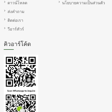
ดาวน์โหลด
นโยบายความเป็นส่วนตัว
ส่งคำถาม
ติดต่อเรา
วีอาร์ทัวร์
คิวอาร์โค้ด