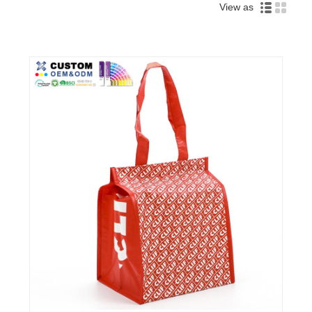
View as