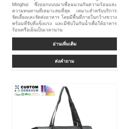
Minghui ซึ่งออกแบบมาเพื่อฉนวนกันความร้อนและ
ความทนทานที่เหมาะสมที่สุด เหมาะสำหรับบริการ
จัดเลี้ยงและจัดส่งอาหาร โดยมีพื้นที่ภายในกว้างขวาง
พร้อมที่จับที่แข็งแรง และมีซับในกันน้ำเพื่อให้อาหาร
ร้อนหรือเย็นเป็นเวลานาน
อ่านเพิ่มเติม
ส่งคำถาม