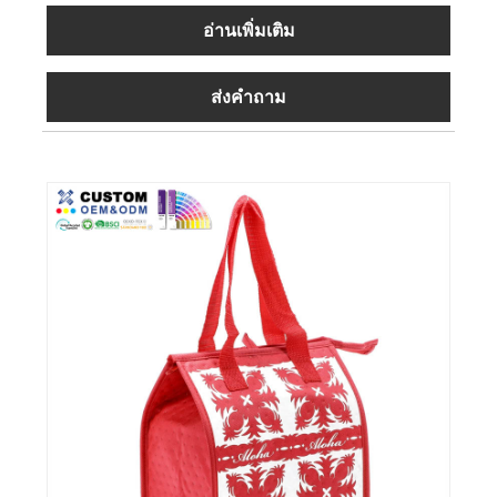
อ่านเพิ่มเติม
ส่งคำถาม