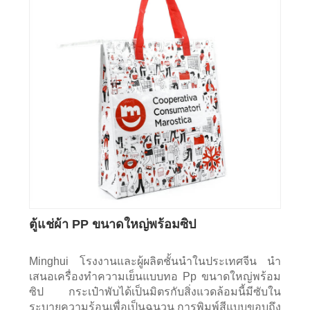
ตู้แช่ผ้า PP ขนาดใหญ่พร้อมซิป
Minghui โรงงานและผู้ผลิตชั้นนำในประเทศจีน นำ
เสนอเครื่องทำความเย็นแบบทอ Pp ขนาดใหญ่พร้อม
ซิป กระเป๋าพับได้เป็นมิตรกับสิ่งแวดล้อมนี้มีซับใน
ระบายความร้อนเพื่อเป็นฉนวน การพิมพ์สีแบบขอบถึง